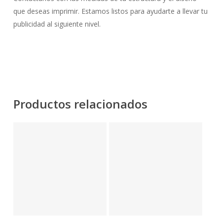
que deseas imprimir. Estamos listos para ayudarte a llevar tu
publicidad al siguiente nivel.
Productos relacionados