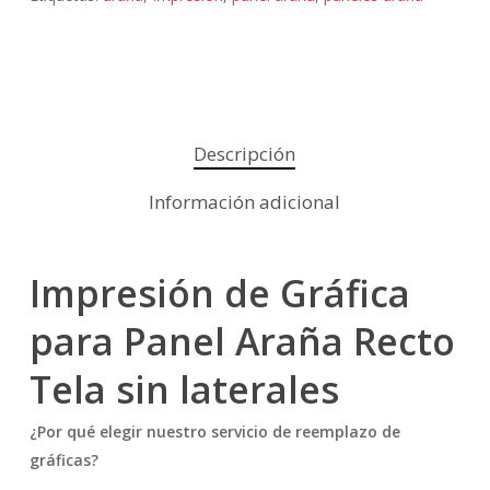
Descripción
Información adicional
Impresión de Gráfica
para Panel Araña Recto
Tela sin laterales
¿Por qué elegir nuestro servicio de reemplazo de
gráficas?