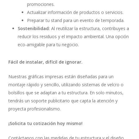
promociones.
Actualizar información de productos o servicios.
Preparar tu stand para un evento de temporada.
Sostenibilidad:
Al reutilizar la estructura, contribuyes a
reducir los residuos y el impacto ambiental. Una opción
eco-amigable para tu negocio.
Fácil de instalar, difícil de ignorar.
Nuestras gráficas impresas están diseñadas para un
montaje rápido y sencillo, utilizando sistemas de velcro o
bolsillos que se adaptan a tu estructura. En solo minutos,
tendrás un soporte publicitario que capta la atención y
proyecta profesionalismo.
¡Solicita tu cotización hoy mismo!
Contáctanos con las medidas de tu estructura y el diseño