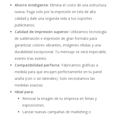
Ahorro inteligente:
Elimina el costo de una estructura
nueva. Paga solo por la impresión en tela de alta
calidad y dale una segunda vida a tus soportes
publicitarios.
Calidad de impresión superior:
Utilizamos tecnología
de sublimación e impresión de gran formato para
garantizar colores vibrantes, imágenes nítidas y una
durabilidad excepcional. Tu mensaje se verá impecable,
evento tras evento.
Compatibilidad perfecta:
Fabricamos gráficas a
medida para que encajen perfectamente en tu panel
araña (con o sin laterales). Solo necesitamos las
medidas exactas.
Ideal para:
Renovar la imagen de tu empresa en ferias y
exposiciones.
Lanzar nuevas campañas de marketing o