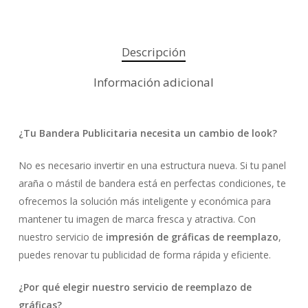
Descripción
Información adicional
¿Tu Bandera Publicitaria necesita un cambio de look?
No es necesario invertir en una estructura nueva. Si tu panel
araña o mástil de bandera está en perfectas condiciones, te
ofrecemos la solución más inteligente y económica para
mantener tu imagen de marca fresca y atractiva. Con
nuestro servicio de
impresión de gráficas de reemplazo
,
puedes renovar tu publicidad de forma rápida y eficiente.
¿Por qué elegir nuestro servicio de reemplazo de
gráficas?