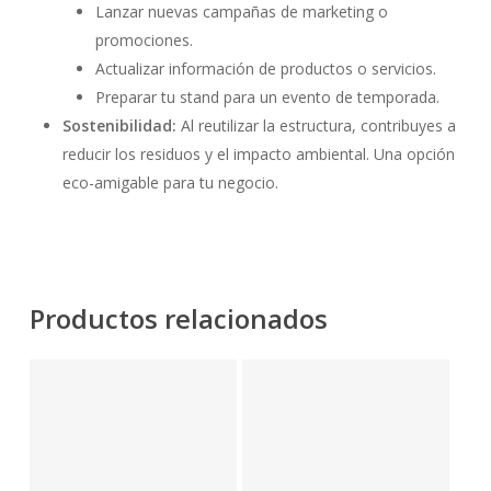
Lanzar nuevas campañas de marketing o
promociones.
Actualizar información de productos o servicios.
Preparar tu stand para un evento de temporada.
Sostenibilidad:
Al reutilizar la estructura, contribuyes a
reducir los residuos y el impacto ambiental. Una opción
eco-amigable para tu negocio.
Productos relacionados