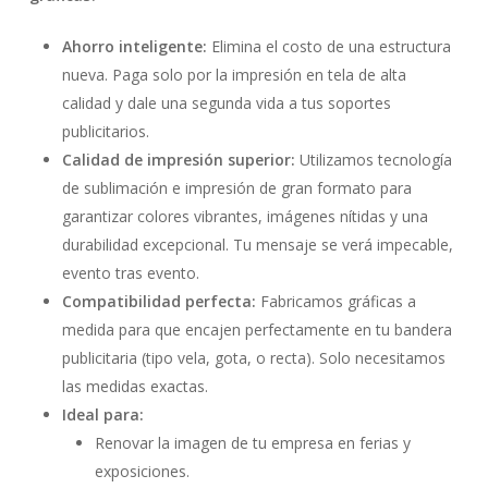
Ahorro inteligente:
Elimina el costo de una estructura
nueva. Paga solo por la impresión en tela de alta
calidad y dale una segunda vida a tus soportes
publicitarios.
Calidad de impresión superior:
Utilizamos tecnología
de sublimación e impresión de gran formato para
garantizar colores vibrantes, imágenes nítidas y una
durabilidad excepcional. Tu mensaje se verá impecable,
evento tras evento.
Compatibilidad perfecta:
Fabricamos gráficas a
medida para que encajen perfectamente en tu bandera
publicitaria (tipo vela, gota, o recta). Solo necesitamos
las medidas exactas.
Ideal para:
Renovar la imagen de tu empresa en ferias y
exposiciones.